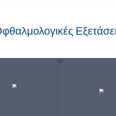
φθαλμολογικές Εξετάσε